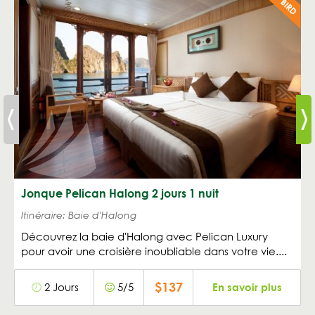
Jonque Pelican Halong 2 jours 1 nuit
Itinéraire: Baie d'Halong
Découvrez la baie d'Halong avec Pelican Luxury
pour avoir une croisière inoubliable dans votre vie....
$137
2 Jours
5/5
En savoir plus