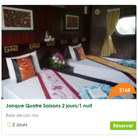
$168
Jonque Quatre Saisons 2 jours/1 nuit
Baie de Lan Ha
2 Jours
Réserver