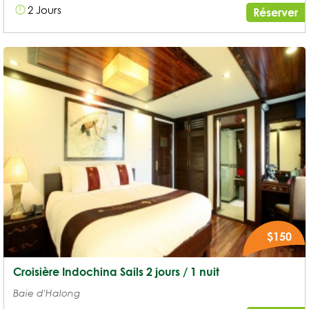
2 Jours
Réserver
$150
Croisière Indochina Sails 2 jours / 1 nuit
Baie d'Halong