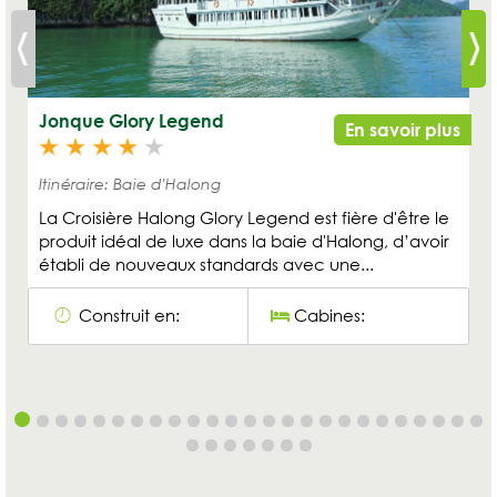
Jonque Glory Legend
En savoir plus
Itinéraire: Baie d'Halong
La Croisière Halong Glory Legend est fière d'être le
produit idéal de luxe dans la baie d'Halong, d’avoir
établi de nouveaux standards avec une...
Construit en:
Cabines: