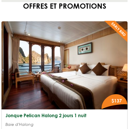
OFFRES ET PROMOTIONS
$137
Jonque Pelican Halong 2 jours 1 nuit
Baie d'Halong