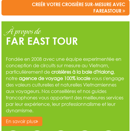
CREÉR VOTRE CROISIÈRE SUR-MESURE AVEC
FAREASTOUR
À propos de
FAR EAST TOUR
Fondée en 2008 avec une équipe experimentée en
conception de circuits sur mesure au Vietnam,
particulièrement de
croisières à la baie d'Halong
,
notre
agence de voyage 100% locale
vous s'engage
des valeurs culturelles et naturelles Vietnamiennes
aux voyageurs. Nos conseillères et nos guides
francophones vous apportent des meilleures services
par leur expérience, leur professionnalisme et leur
dynamisme.
En savoir plus