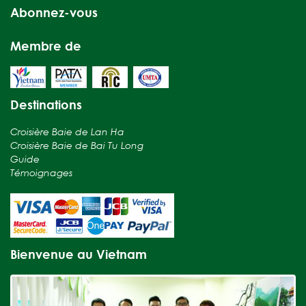
Abonnez-vous
Membre de
Destinations
Croisière Baie de Lan Ha
Croisière Baie de Bai Tu Long
Guide
Témoignages
Bienvenue au Vietnam