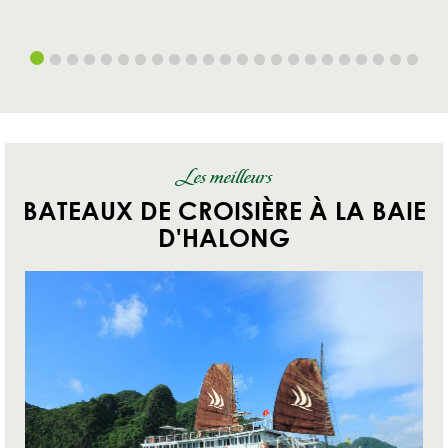
Les meilleurs
BATEAUX DE CROISIÈRE À LA BAIE
D'HALONG