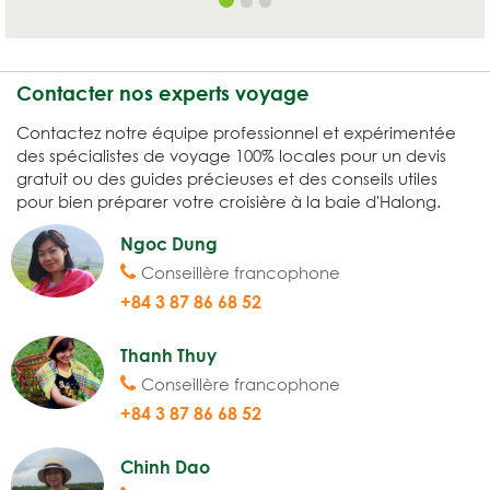
Contacter nos experts voyage
Contactez notre équipe professionnel et expérimentée
des spécialistes de voyage 100% locales pour un devis
gratuit ou des guides précieuses et des conseils utiles
pour bien préparer votre croisière à la baie d'Halong.
Ngoc Dung
Conseillère francophone
+84 3 87 86 68 52
Thanh Thuy
Conseillère francophone
+84 3 87 86 68 52
Chinh Dao