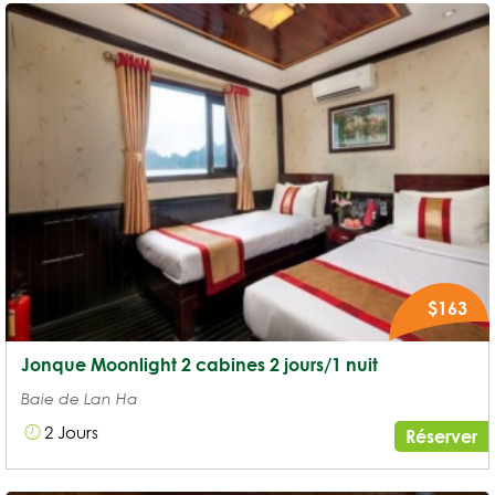
$163
Jonque Moonlight 2 cabines 2 jours/1 nuit
Baie de Lan Ha
2 Jours
Réserver